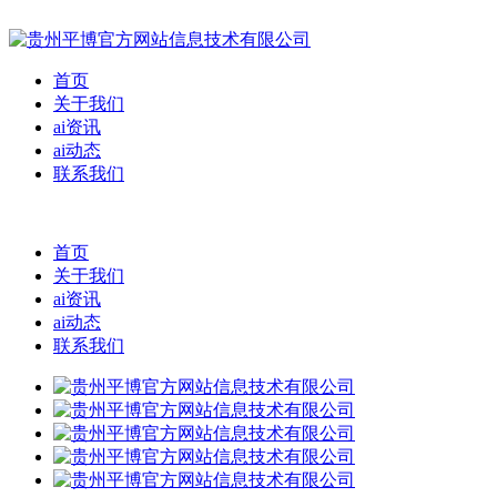
首页
关于我们
ai资讯
ai动态
联系我们
首页
关于我们
ai资讯
ai动态
联系我们